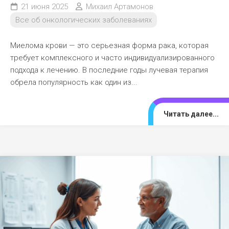
21 июня 2025
Михаил Артамонов
Все об онкологических заболеваниях
Миелома крови — это серьезная форма рака, которая
требует комплексного и часто индивидуализированного
подхода к лечению. В последние годы лучевая терапия
обрела популярность как один из...
Читать далее...