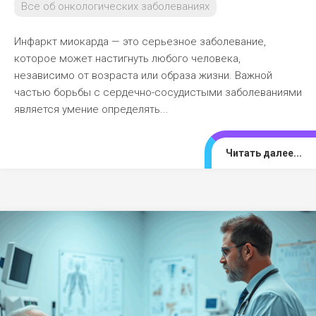
Все об онкологических заболеваниях
Инфаркт миокарда — это серьезное заболевание,
которое может настигнуть любого человека,
независимо от возраста или образа жизни. Важной
частью борьбы с сердечно-сосудистыми заболеваниями
является умение определять...
Читать далее...