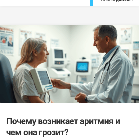
Почему возникает аритмия и
чем она грозит?