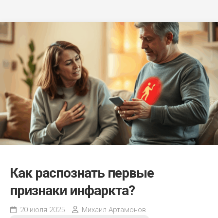
Как распознать первые
признаки инфаркта?
20 июля 2025
Михаил Артамонов