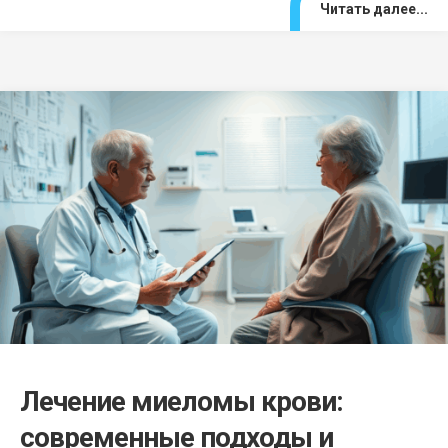
Читать далее...
Лечение миеломы крови:
современные подходы и