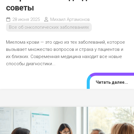
советы
28 июня 2025
Михаил Артамонов
Все об онкологических заболеваниях
Миелома крови — это одно из тех заболеваний, которое
вызывает множество вопросов и страха у пациентов и
их близких. Современная медицина находит все новые
способы диагностики...
Читать далее...