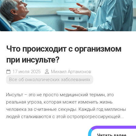
Что происходит с организмом
при инсульте?
17 июля 2025
Михаил Артамонов
Все об онкологических заболеваниях
Инсульт – это не просто медицинский термин, это
реальная угроза, которая может изменить жизнь
человека за считанные секунды. Каждый год миллионы
людей сталкиваются с этой остропрогрессирующей...
Читать далее...