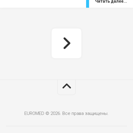
Читать далее...
EUROMED © 2026. Все права защищены.