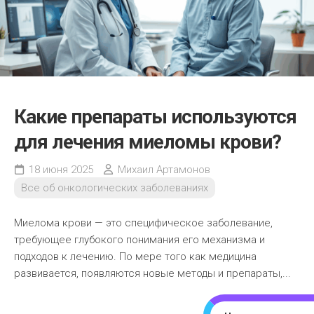
Какие препараты используются
для лечения миеломы крови?
18 июня 2025
Михаил Артамонов
Все об онкологических заболеваниях
Миелома крови — это специфическое заболевание,
требующее глубокого понимания его механизма и
подходов к лечению. По мере того как медицина
развивается, появляются новые методы и препараты,...