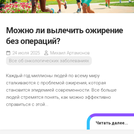
Можно ли вылечить ожирение
без операций?
24 июля 2025
Михаил Артамонов
Все об онкологических заболеваниях
Каждый год миллионы людей по всему миру
сталкиваются с проблемой ожирения, которая
становится эпидемией современности. Все больше
людей стремятся понять, как можно эффективно
справиться с этой...
Читать далее...