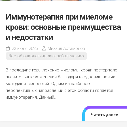
Иммунотерапия при миеломе
крови: основные преимущества
и недостатки
23 июня 2025
Михаил Артамонов
Все об онкологических заболеваниях
В последние годы лечение миеломы крови претерпело
значительные изменения благодаря внедрению новых
методик и технологий. Одним из наиболее
перспективных направлений в этой области является
иммунотерапия. Данный...
Читать далее...