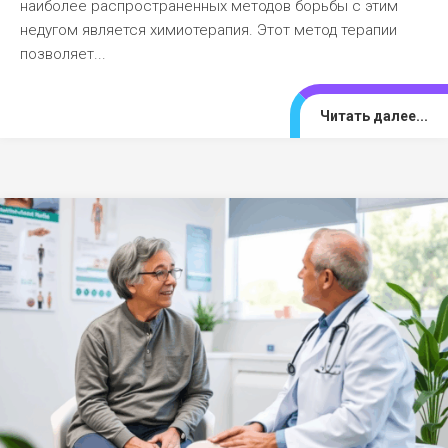
наиболее распространенных методов борьбы с этим
недугом является химиотерапия. Этот метод терапии
позволяет...
Читать далее...