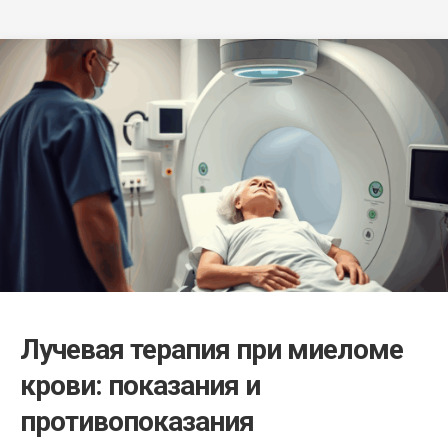
Лучевая терапия при миеломе
крови: показания и
противопоказания