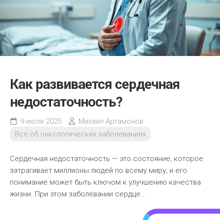
Как развивается сердечная
недостаточность?
9 июля 2025
Михаил Артамонов
Все об онкологических заболеваниях
Сердечная недостаточность — это состояние, которое
затрагивает миллионы людей по всему миру, и его
понимание может быть ключом к улучшению качества
жизни. При этом заболевании сердце...