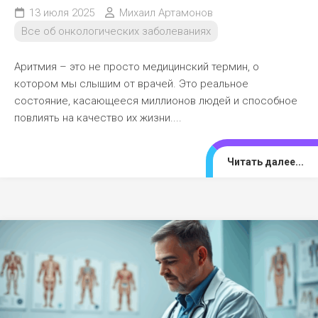
13 июля 2025
Михаил Артамонов
Все об онкологических заболеваниях
Аритмия – это не просто медицинский термин, о
котором мы слышим от врачей. Это реальное
состояние, касающееся миллионов людей и способное
повлиять на качество их жизни....
Читать далее...