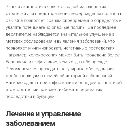
Ранняя диагностика является одной из ключевых
стратегий для предотвращения перерождения полипов в
рак. Она позволяет врачам своевременно определять и
удалять потенциально опасные полипы. За последнее
десятилетие наблюдается значительное улучшение в
методах обследования и выявления заболеваний, что
позволяет минимизировать негативные последствия.
Например, колоноскопия может быть проведена более
безопасно и эффективно, чем когда-либо прежде.
Рекомендуется проходить регулярные обследования,
особенно лицам с семейной историей заболеваний.
Наличие адекватной информации и осведомленности об
этом состоянии поможет избежать серьезных
последствий в будущем.
Лечение и управление
заболеванием