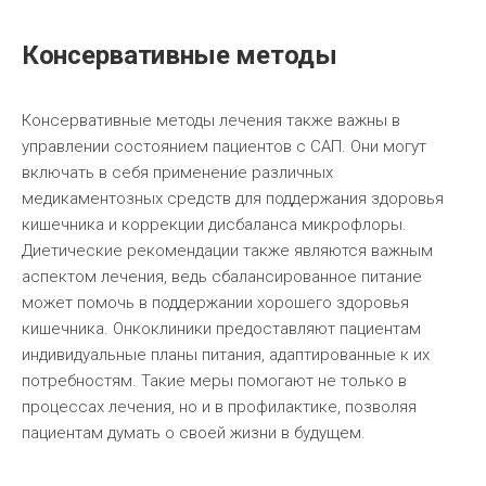
Консервативные методы
Консервативные методы лечения также важны в
управлении состоянием пациентов с САП. Они могут
включать в себя применение различных
медикаментозных средств для поддержания здоровья
кишечника и коррекции дисбаланса микрофлоры.
Диетические рекомендации также являются важным
аспектом лечения, ведь сбалансированное питание
может помочь в поддержании хорошего здоровья
кишечника. Онкоклиники предоставляют пациентам
индивидуальные планы питания, адаптированные к их
потребностям. Такие меры помогают не только в
процессах лечения, но и в профилактике, позволяя
пациентам думать о своей жизни в будущем.