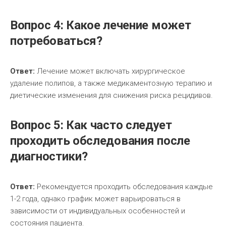
Вопрос 4: Какое лечение может
потребоваться?
Ответ:
Лечение может включать хирургическое
удаление полипов, а также медикаментозную терапию и
диетические изменения для снижения риска рецидивов.
Вопрос 5: Как часто следует
проходить обследования после
диагностики?
Ответ:
Рекомендуется проходить обследования каждые
1-2 года, однако график может варьироваться в
зависимости от индивидуальных особенностей и
состояния пациента.