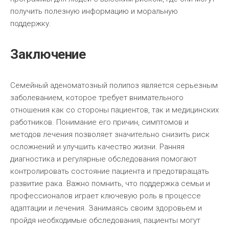
получить полезную информацию и моральную
поддержку.
Заключение
Семейный аденоматозный полипоз является серьезным
заболеванием, которое требует внимательного
отношения как со стороны пациентов, так и медицинских
работников. Понимание его причин, симптомов и
методов лечения позволяет значительно снизить риск
осложнений и улучшить качество жизни. Ранняя
диагностика и регулярные обследования помогают
контролировать состояние пациента и предотвращать
развитие рака. Важно помнить, что поддержка семьи и
профессионалов играет ключевую роль в процессе
адаптации и лечения. Занимаясь своим здоровьем и
пройдя необходимые обследования, пациенты могут