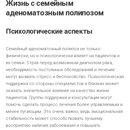
Жизнь с семейным
аденоматозным полипозом
Психологические аспекты
Семейный аденоматозный полипоз не только
физически, но и психологически влияет на пациентов и
их семьи. Страх перед возможным диагнозом рака,
необходимость постоянных обследований и лечение
могут вызвать стресс и беспокойство. Психологическая
поддержка со стороны специалистов и близких может
оказать значительное влияние на качество жизни
пациентов. Группы поддержки и консультации могут
помочь сделать процесс лечения более управляемым и
менее пугающим. Это очень важно, ведь эмоциональная
стабильность может способствовать лучшему
восприятию наличия заболевания и повышать