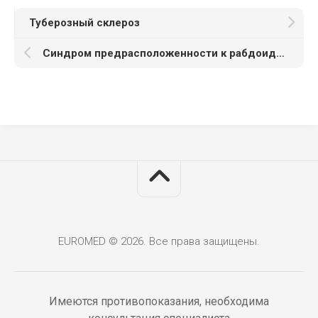
Туберозный склероз
Синдром предрасположенности к рабдоидным опухолям
EUROMED © 2026. Все права защищены.
Имеются противопоказания, необходима