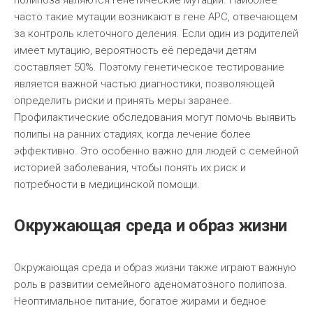
полипоза являются генетические мутации. Наиболее
часто такие мутации возникают в гене APC, отвечающем
за контроль клеточного деления. Если один из родителей
имеет мутацию, вероятность её передачи детям
составляет 50%. Поэтому генетическое тестирование
является важной частью диагностики, позволяющей
определить риски и принять меры заранее.
Профилактические обследования могут помочь выявить
полипы на ранних стадиях, когда лечение более
эффективно. Это особенно важно для людей с семейной
историей заболевания, чтобы понять их риск и
потребности в медицинской помощи.
Окружающая среда и образ жизни
Окружающая среда и образ жизни также играют важную
роль в развитии семейного аденоматозного полипоза.
Неоптимальное питание, богатое жирами и бедное