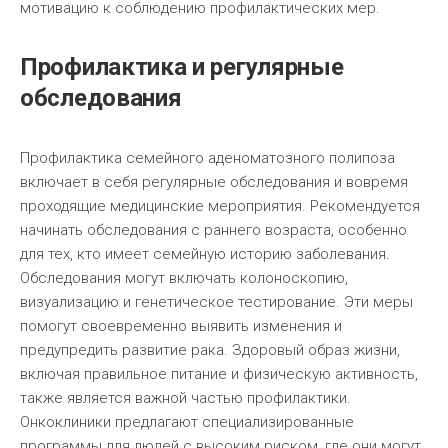
мотивацию к соблюдению профилактических мер.
Профилактика и регулярные
обследования
Профилактика семейного аденоматозного полипоза
включает в себя регулярные обследования и вовремя
проходящие медицинские мероприятия. Рекомендуется
начинать обследования с раннего возраста, особенно
для тех, кто имеет семейную историю заболевания.
Обследования могут включать колоноскопию,
визуализацию и генетическое тестирование. Эти меры
помогут своевременно выявить изменения и
предупредить развитие рака. Здоровый образ жизни,
включая правильное питание и физическую активность,
также является важной частью профилактики.
Онкоклиники предлагают специализированные
программы для людей с высоким риском, где они могут