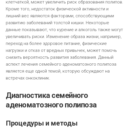
клетчаткой, может увеличить риск образования полипов.
Кроме того, недостаток физической активности и
лишний вес являются факторами, способствующими
развитию заболеваний толстой кишки. Некоторые
данные показывают, что курение и алкоголь также могут
увеличивать риски. Изменение образа жизни, например,
переход на более здоровое питание, физические
нагрузки и отказ от вредных привычек, может помочь
снизить вероятность развития заболевания. Данный
аспект лечения семейного аденоматозного полипоза
является еще одной темой, которую обсуждают на
встречах онкоклиник.
Диагностика семейного
аденоматозного полипоза
Процедуры и методы