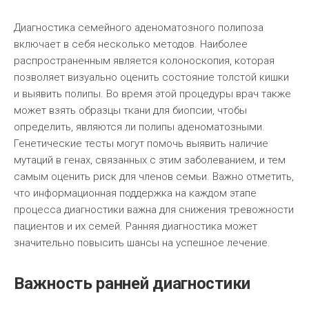
Диагностика семейного аденоматозного полипоза
включает в себя несколько методов. Наиболее
распространенным является колоноскопия, которая
позволяет визуально оценить состояние толстой кишки
и выявить полипы. Во время этой процедуры врач также
может взять образцы ткани для биопсии, чтобы
определить, являются ли полипы аденоматозными.
Генетические тесты могут помочь выявить наличие
мутаций в генах, связанных с этим заболеванием, и тем
самым оценить риск для членов семьи. Важно отметить,
что информационная поддержка на каждом этапе
процесса диагностики важна для снижения тревожности
пациентов и их семей. Ранняя диагностика может
значительно повысить шансы на успешное лечение.
Важность ранней диагностики