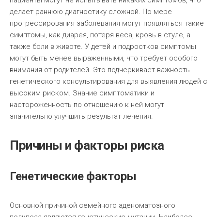
пациенты могут не испытывать никаких симптомов, что
делает раннюю диагностику сложной. По мере
прогрессирования заболевания могут появляться такие
симптомы, как диарея, потеря веса, кровь в стуле, а
также боли в животе. У детей и подростков симптомы
могут быть менее выраженными, что требует особого
внимания от родителей. Это подчеркивает важность
генетического консультирования для выявления людей с
высоким риском. Знание симптоматики и
настороженность по отношению к ней могут
значительно улучшить результат лечения.
Причины и факторы риска
Генетические факторы
Основной причиной семейного аденоматозного