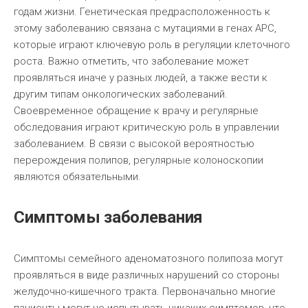
годам жизни. Генетическая предрасположенность к
этому заболеванию связана с мутациями в генах APC,
которые играют ключевую роль в регуляции клеточного
роста. Важно отметить, что заболевание может
проявляться иначе у разных людей, а также вести к
другим типам онкологических заболеваний.
Своевременное обращение к врачу и регулярные
обследования играют критическую роль в управлении
заболеванием. В связи с высокой вероятностью
перерождения полипов, регулярные колоноскопии
являются обязательными.
Симптомы заболевания
Симптомы семейного аденоматозного полипоза могут
проявляться в виде различных нарушений со стороны
желудочно-кишечного тракта. Первоначально многие