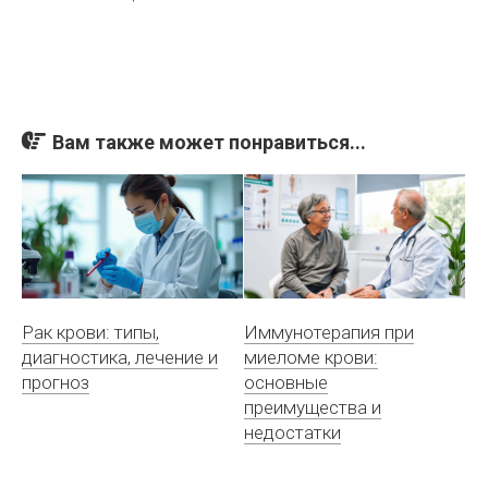
Вам также может понравиться...
Рак крови: типы,
Иммунотерапия при
диагностика, лечение и
миеломе крови:
прогноз
основные
преимущества и
недостатки