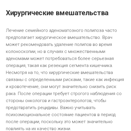
Хирургические вмешательства
Лечение семейного аденоматозного полипоза часто
предполагает хирургическое вмешательство. Врач
может рекомендовать удаление полипов во время
колоноскопии, но в случаях с множественными
аденомами может потребоваться более серьезная
операция, такая как резекция сегмента кишечника.
Несмотря на то, что хирургические вмешательства
связаны с определенными рисками, такие как инфекция
и кровотечение, они могут значительно снизить риск
рака. После операции требует строгого наблюдения со
стороны онкологов и гастроэнтерологов, чтобы
предотвратить рецидивы. Важно учитывать
психоэмоциональное состояние пациентов в период
после операции, поскольку это может значительно
повлиять на их качество жизни.