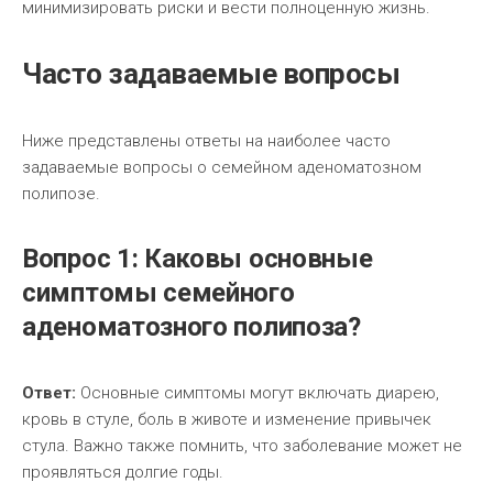
минимизировать риски и вести полноценную жизнь.
Часто задаваемые вопросы
Ниже представлены ответы на наиболее часто
задаваемые вопросы о семейном аденоматозном
полипозе.
Вопрос 1: Каковы основные
симптомы семейного
аденоматозного полипоза?
Ответ:
Основные симптомы могут включать диарею,
кровь в стуле, боль в животе и изменение привычек
стула. Важно также помнить, что заболевание может не
проявляться долгие годы.