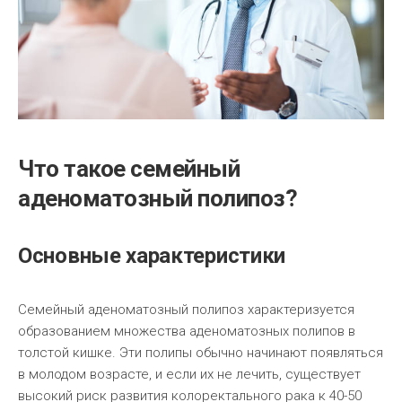
Что такое семейный
аденоматозный полипоз?
Основные характеристики
Семейный аденоматозный полипоз характеризуется
образованием множества аденоматозных полипов в
толстой кишке. Эти полипы обычно начинают появляться
в молодом возрасте, и если их не лечить, существует
высокий риск развития колоректального рака к 40-50