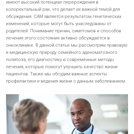
имеют высокий потенциал перерождения в
колоректальный рак, что делает их важной темой для
обсуждения. САМ является результатом генетических
изменений, которые могут быть унаследованы от
родителей. Понимание причин, симптомов и способов
лечения этого состояния активно обсуждается в
онкоклинике. В данной статье мы рассмотрим правовую
и медицинскую природу семейного аденоматозного
полипоза, его диагностику и современные методы
лечения, которые помогут улучшить качество жизни
пациентов. Также мы обсудим важные аспекты
профилактики и ведения жизни с данным заболеванием.