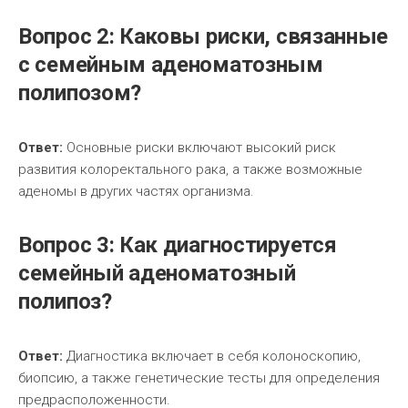
Вопрос 2: Каковы риски, связанные
с семейным аденоматозным
полипозом?
Ответ:
Основные риски включают высокий риск
развития колоректального рака, а также возможные
аденомы в других частях организма.
Вопрос 3: Как диагностируется
семейный аденоматозный
полипоз?
Ответ:
Диагностика включает в себя колоноскопию,
биопсию, а также генетические тесты для определения
предрасположенности.