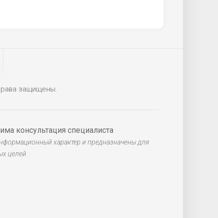
права защищены.
има консультация специалиста
информационный характер и предназначены для
ых целей