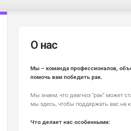
О нас
Мы – команда профессионалов, объ
помочь вам победить рак.
Мы знаем, что диагноз “рак” может с
енные
мы здесь, чтобы поддержать вас на 
ия
Что делает нас особенными: