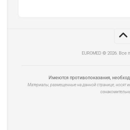
EUROMED © 2026. Все 
Имеются противопоказания, необход
Материалы, размещенные на данной странице, носят 
ознакомительн