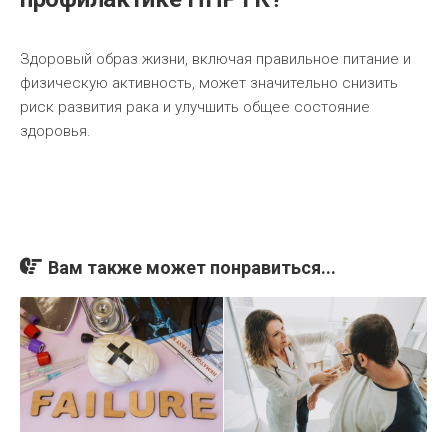
Здоровый образ жизни, включая правильное питание и
физическую активность, может значительно снизить
риск развития рака и улучшить общее состояние
здоровья.
Вам также может понравиться...