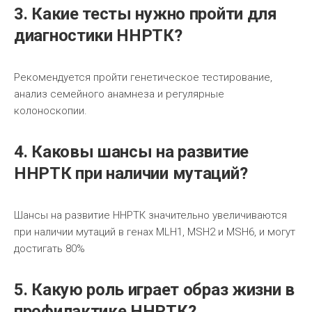
3. Какие тесты нужно пройти для
диагностики ННРТК?
Рекомендуется пройти генетическое тестирование,
анализ семейного анамнеза и регулярные
колоноскопии.
4. Каковы шансы на развитие
ННРТК при наличии мутаций?
Шансы на развитие ННРТК значительно увеличиваются
при наличии мутаций в генах MLH1, MSH2 и MSH6, и могут
достигать 80%
5. Какую роль играет образ жизни в
профилактике ННРТК?