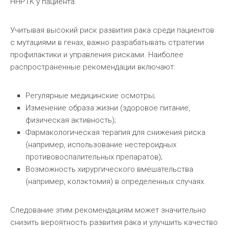
ННРТК у пациента.
Учитывая высокий риск развития рака среди пациентов
с мутациями в генах, важно разрабатывать стратегии
профилактики и управления рисками. Наиболее
распространенные рекомендации включают:
Регулярные медицинские осмотры;
Изменение образа жизни (здоровое питание,
физическая активность);
Фармакологическая терапия для снижения риска
(например, использование нестероидных
противовоспалительных препаратов);
Возможность хирургического вмешательства
(например, колэктомия) в определенных случаях.
Следование этим рекомендациям может значительно
снизить вероятность развития рака и улучшить качество