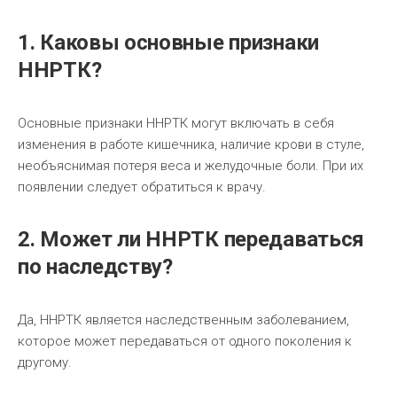
1. Каковы основные признаки
ННРТК?
Основные признаки ННРТК могут включать в себя
изменения в работе кишечника, наличие крови в стуле,
необъяснимая потеря веса и желудочные боли. При их
появлении следует обратиться к врачу.
2. Может ли ННРТК передаваться
по наследству?
Да, ННРТК является наследственным заболеванием,
которое может передаваться от одного поколения к
другому.