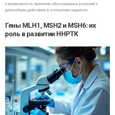
и возможность принятия обоснованных решений о
дальнейших действиях в отношении пациента.
Гены MLH1, MSH2 и MSH6: их
роль в развитии ННРТК