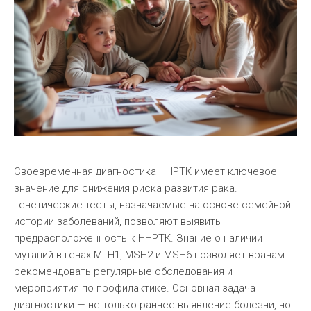
Своевременная диагностика ННРТК имеет ключевое
значение для снижения риска развития рака.
Генетические тесты, назначаемые на основе семейной
истории заболеваний, позволяют выявить
предрасположенность к ННРТК. Знание о наличии
мутаций в генах MLH1, MSH2 и MSH6 позволяет врачам
рекомендовать регулярные обследования и
мероприятия по профилактике. Основная задача
диагностики — не только раннее выявление болезни, но