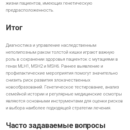
жизни пациентов, имеющих генетическую
предрасположенность.
Итог
Диагностика и управление наследственным
неполипозным раком толстой кишки играют важную
роль в сохранении здоровья пациенток с мутациями в
генах MLH1, MSH2 и MSH6. Раннее выявление и
профилактические мероприятия помогут значительно
снизить риск развития злокачественных
новообразований. Генетическое тестирование, анализ
семейной истории и регулярные медицинские осмотры
являются основными инструментами для оценки рисков
и выбора наиболее подходящей стратегии лечения.
Часто задаваемые вопросы