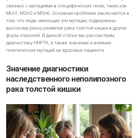
связано с мутациями в специфических генах, таких как
MLH1, MSH2 и MSH6. Основная проблема заключается в
том, что люди, имеющие эти мутации, подвержены
высокому риску развития рака толстой кишки и других
форм опухолей. В данной статье мы рассмотрим
диагностику ННРТК, а также значение и влияние
генетических мутаций на здоровье пациента.
Значение диагностики
наследственного неполипозного
рака толстой кишки