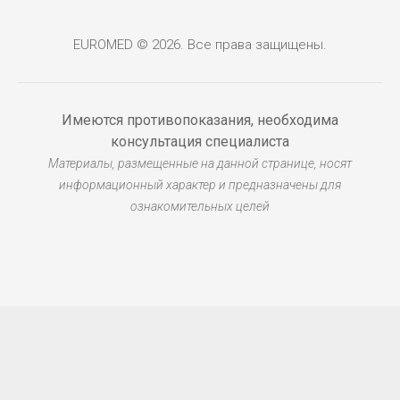
EUROMED © 2026. Все права защищены.
Имеются противопоказания, необходима
консультация специалиста
Материалы, размещенные на данной странице, носят
информационный характер и предназначены для
ознакомительных целей