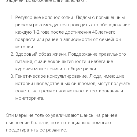
задачей. Возможные шаги включают:
Регулярные колоноскопии. Людям с повышенным
риском рекомендуется проходить это обследование
каждую 1-2 года после достижения 40-летнего
возраста или ранее в зависимости от семейной
истории.
Здоровый образ жизни. Поддержание правильного
питания, физической активности и избегание
курения может снизить общие риски.
Генетическое консультирование. Люди, имеющие
истории наследственных синдромов, могут получать
советы на предмет возможности тестирования и
мониторинга.
Эти меры не только увеличивают шансы на раннее
выявление болезни, но и потенциально помогают
предотвратить её развитие.