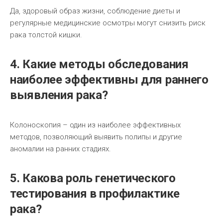
Да, здоровый образ жизни, соблюдение диеты и
регулярные медицинские осмотры могут снизить риск
рака толстой кишки.
4. Какие методы обследования
наиболее эффективны для раннего
выявления рака?
Колоноскопия – один из наиболее эффективных
методов, позволяющий выявить полипы и другие
аномалии на ранних стадиях.
5. Какова роль генетического
тестирования в профилактике
рака?