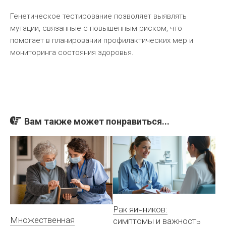
Генетическое тестирование позволяет выявлять
мутации, связанные с повышенным риском, что
помогает в планировании профилактических мер и
мониторинга состояния здоровья.
Вам также может понравиться...
Рак яичников:
Множественная
симптомы и важность