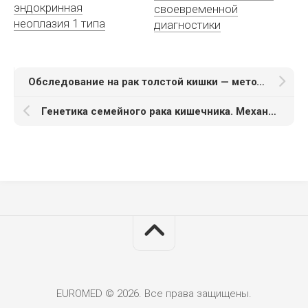
эндокринная
своевременной
неоплазия 1 типа
диагностики
Обследование на рак толстой кишки — методы скрининга
Генетика семейного рака кишечника. Механизмы развития
EUROMED © 2026. Все права защищены.