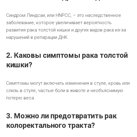
Синдром Линдсаи, или HNPCC, – это наследственное
заболевание, которое увеличивает вероятность
развития рака толстой кишки и других видов рака из-за
нарушений в репарации ДНК.
2. Каковы симптомы рака толстой
кишки?
Симптомы могут включать изменения в стуле, кровь или
слизь в стуле, частые боли в животе и необъяснимую
потерю веса.
3. Можно ли предотвратить рак
колоректального тракта?