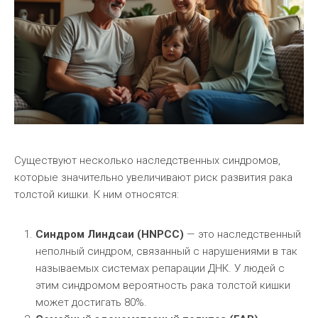
Существуют несколько наследственных синдромов,
которые значительно увеличивают риск развития рака
толстой кишки. К ним относятся:
Синдром Линдсаи (HNPCC)
— это наследственный
неполный синдром, связанный с нарушениями в так
называемых системах репарации ДНК. У людей с
этим синдромом вероятность рака толстой кишки
может достигать 80%.