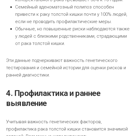
Семейный аденоматозный полипоз способен
привести к раку толстой кишки почти у 100% людей,
если не проводить профилактические меры.
Обычные, но повышенные риски наблюдаются также
у людей с близкими родственниками, страдающими
от рака толстой кишки.
Эти данные подчеркивают важность генетического
тестирования и семейной истории для оценки рисков и
ранней диагностики.
4. Профилактика и раннее
выявление
Учитывая важность генетических факторов,
профилактика рака толстой кишки становится значимой