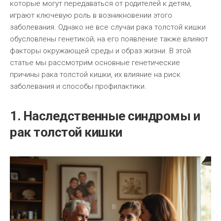
которые могут передаваться от родителей к детям,
играют ключевую роль в возникновении этого
заболевания. Однако не все случаи рака толстой кишки
обусловлены генетикой; на его появление также влияют
факторы окружающей среды и образ жизни. В этой
статье мы рассмотрим основные генетические
причины рака толстой кишки, их влияние на риск
заболевания и способы профилактики.
1. Наследственные синдромы и
рак толстой кишки