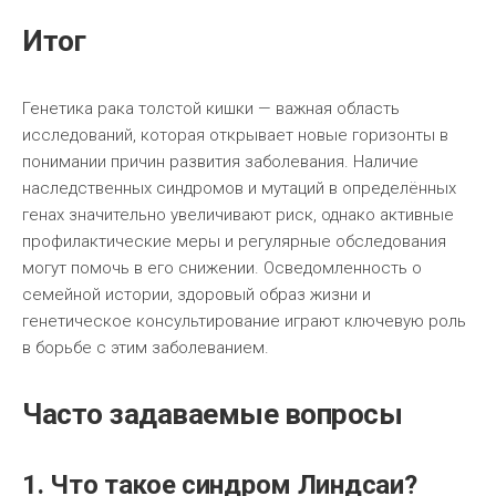
Итог
Генетика рака толстой кишки — важная область
исследований, которая открывает новые горизонты в
понимании причин развития заболевания. Наличие
наследственных синдромов и мутаций в определённых
генах значительно увеличивают риск, однако активные
профилактические меры и регулярные обследования
могут помочь в его снижении. Осведомленность о
семейной истории, здоровый образ жизни и
генетическое консультирование играют ключевую роль
в борьбе с этим заболеванием.
Часто задаваемые вопросы
1. Что такое синдром Линдсаи?