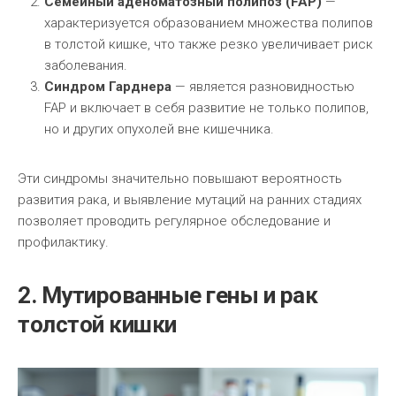
Семейный аденоматозный полипоз (FAP)
—
характеризуется образованием множества полипов
в толстой кишке, что также резко увеличивает риск
заболевания.
Синдром Гарднера
— является разновидностью
FAP и включает в себя развитие не только полипов,
но и других опухолей вне кишечника.
Эти синдромы значительно повышают вероятность
развития рака, и выявление мутаций на ранних стадиях
позволяет проводить регулярное обследование и
профилактику.
2. Мутированные гены и рак
толстой кишки