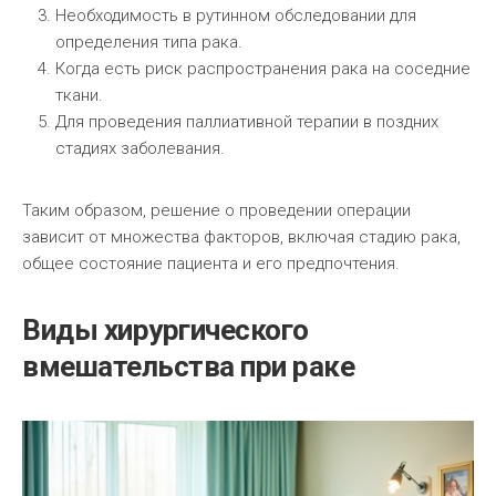
Необходимость в рутинном обследовании для
определения типа рака.
Когда есть риск распространения рака на соседние
ткани.
Для проведения паллиативной терапии в поздних
стадиях заболевания.
Таким образом, решение о проведении операции
зависит от множества факторов, включая стадию рака,
общее состояние пациента и его предпочтения.
Виды хирургического
вмешательства при раке