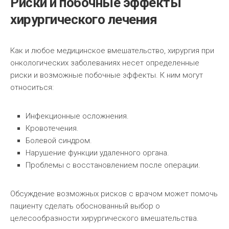
Риски и побочные эффекты
хирургического лечения
Как и любое медицинское вмешательство, хирургия при
онкологических заболеваниях несет определенные
риски и возможные побочные эффекты. К ним могут
относиться:
Инфекционные осложнения.
Кровотечения.
Болевой синдром.
Нарушение функции удаленного органа.
Проблемы с восстановлением после операции.
Обсуждение возможных рисков с врачом может помочь
пациенту сделать обоснованный выбор о
целесообразности хирургического вмешательства.