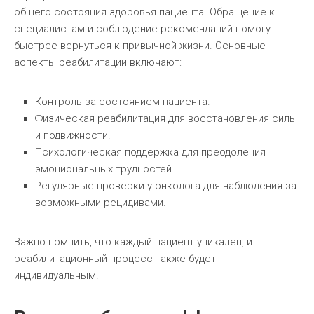
общего состояния здоровья пациента. Обращение к
специалистам и соблюдение рекомендаций помогут
быстрее вернуться к привычной жизни. Основные
аспекты реабилитации включают:
Контроль за состоянием пациента.
Физическая реабилитация для восстановления силы
и подвижности.
Психологическая поддержка для преодоления
эмоциональных трудностей.
Регулярные проверки у онколога для наблюдения за
возможными рецидивами.
Важно помнить, что каждый пациент уникален, и
реабилитационный процесс также будет
индивидуальным.