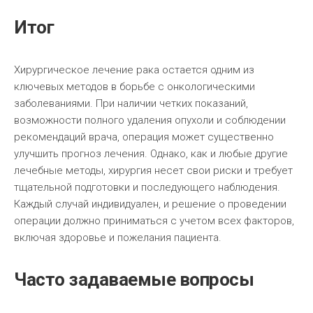
Итог
Хирургическое лечение рака остается одним из
ключевых методов в борьбе с онкологическими
заболеваниями. При наличии четких показаний,
возможности полного удаления опухоли и соблюдении
рекомендаций врача, операция может существенно
улучшить прогноз лечения. Однако, как и любые другие
лечебные методы, хирургия несет свои риски и требует
тщательной подготовки и последующего наблюдения.
Каждый случай индивидуален, и решение о проведении
операции должно приниматься с учетом всех факторов,
включая здоровье и пожелания пациента.
Часто задаваемые вопросы