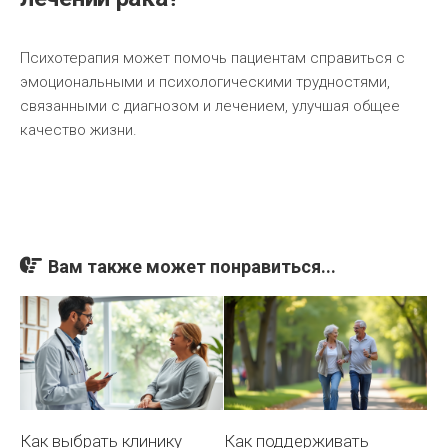
Психотерапия может помочь пациентам справиться с
эмоциональными и психологическими трудностями,
связанными с диагнозом и лечением, улучшая общее
качество жизни.
Вам также может понравиться...
Как выбрать клинику
Как поддерживать