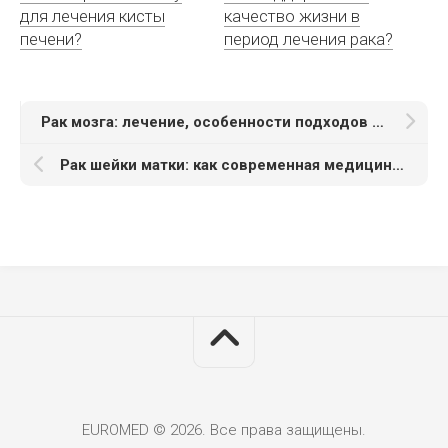
для лечения кисты
качество жизни в
печени?
период лечения рака?
Рак мозга: лечение, особенности подходов в терапии
Рак шейки матки: как современная медицина борется с этим заболеванием
EUROMED © 2026. Все права защищены.