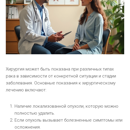
Хирургия может быть показана при различных типах
рака в зависимости от конкретной ситуации и стадии
заболевания. Основные показания к хирургическому
лечению включают:
Наличие локализованной опухоли, которую можно
полностью удалить.
Если опухоль вызывает болезненные симптомы или
осложнения.