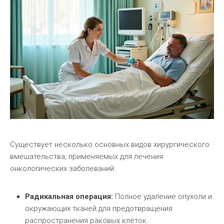
Существует несколько основных видов хирургического
вмешательства, применяемых для лечения
онкологических заболеваний:
Радикальная операция:
Полное удаление опухоли и
окружающих тканей для предотвращения
распространения раковых клеток.