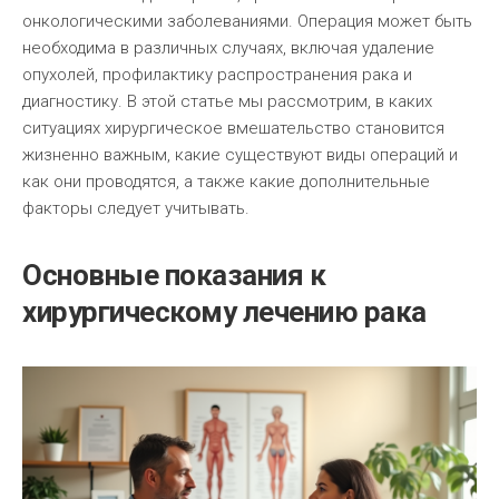
онкологическими заболеваниями. Операция может быть
необходима в различных случаях, включая удаление
опухолей, профилактику распространения рака и
диагностику. В этой статье мы рассмотрим, в каких
ситуациях хирургическое вмешательство становится
жизненно важным, какие существуют виды операций и
как они проводятся, а также какие дополнительные
факторы следует учитывать.
Основные показания к
хирургическому лечению рака