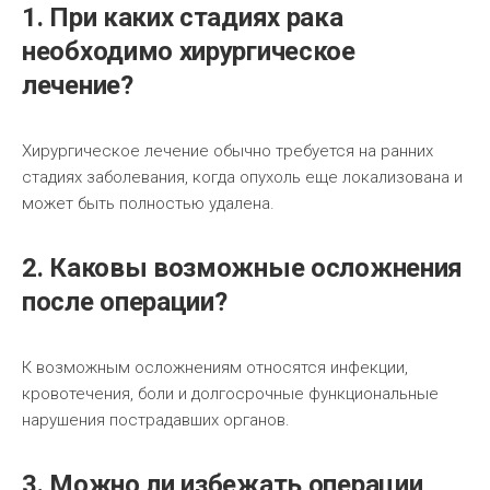
1. При каких стадиях рака
необходимо хирургическое
лечение?
Хирургическое лечение обычно требуется на ранних
стадиях заболевания, когда опухоль еще локализована и
может быть полностью удалена.
2. Каковы возможные осложнения
после операции?
К возможным осложнениям относятся инфекции,
кровотечения, боли и долгосрочные функциональные
нарушения пострадавших органов.
3. Можно ли избежать операции