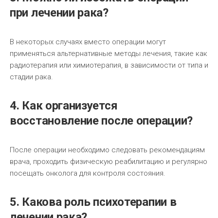
при лечении рака?
В некоторых случаях вместо операции могут
применяться альтернативные методы лечения, такие как
радиотерапия или химиотерапия, в зависимости от типа и
стадии рака.
4. Как организуется
восстановление после операции?
После операции необходимо следовать рекомендациям
врача, проходить физическую реабилитацию и регулярно
посещать онколога для контроля состояния.
5. Какова роль психотерапии в
лечении рака?