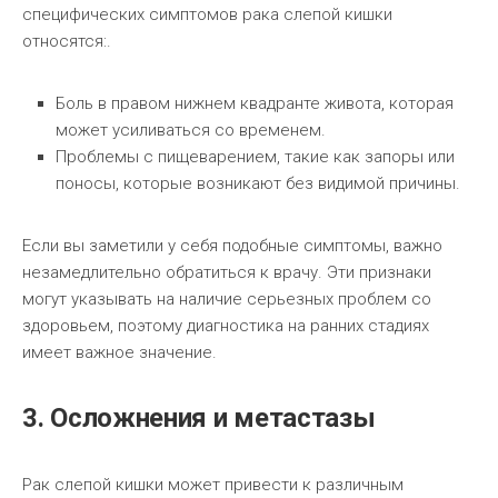
специфических симптомов рака слепой кишки
относятся:.
Боль в правом нижнем квадранте живота, которая
может усиливаться со временем.
Проблемы с пищеварением, такие как запоры или
поносы, которые возникают без видимой причины.
Если вы заметили у себя подобные симптомы, важно
незамедлительно обратиться к врачу. Эти признаки
могут указывать на наличие серьезных проблем со
здоровьем, поэтому диагностика на ранних стадиях
имеет важное значение.
3. Осложнения и метастазы
Рак слепой кишки может привести к различным