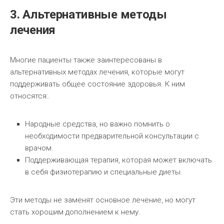
3. Альтернативные методы
лечения
Многие пациенты также заинтересованы в
альтернативных методах лечения, которые могут
поддерживать общее состояние здоровья. К ним
относятся:.
Народные средства, но важно помнить о
необходимости предварительной консультации с
врачом.
Поддерживающая терапия, которая может включать
в себя физиотерапию и специальные диеты.
Эти методы не заменят основное лечение, но могут
стать хорошим дополнением к нему.