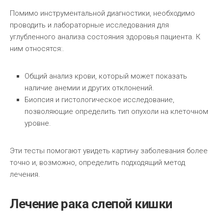
Помимо инструментальной диагностики, необходимо
проводить и лабораторные исследования для
углубленного анализа состояния здоровья пациента. К
ним относятся:.
Общий анализ крови, который может показать
наличие анемии и других отклонений.
Биопсия и гистологическое исследование,
позволяющие определить тип опухоли на клеточном
уровне.
Эти тесты помогают увидеть картину заболевания более
точно и, возможно, определить подходящий метод
лечения.
Лечение рака слепой кишки