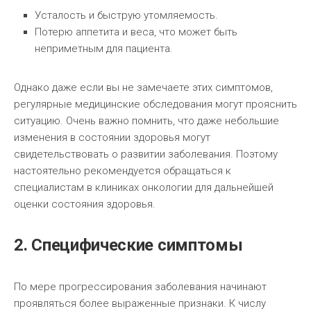
Усталость и быструю утомляемость.
Потерю аппетита и веса, что может быть
неприметным для пациента.
Однако даже если вы не замечаете этих симптомов,
регулярные медицинские обследования могут прояснить
ситуацию. Очень важно помнить, что даже небольшие
изменения в состоянии здоровья могут
свидетельствовать о развитии заболевания. Поэтому
настоятельно рекомендуется обращаться к
специалистам в клиниках онкологии для дальнейшей
оценки состояния здоровья.
2. Специфические симптомы
По мере прогрессирования заболевания начинают
проявляться более выраженные признаки. К числу