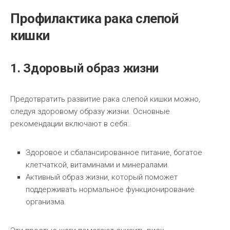
Профилактика рака слепой
кишки
1. Здоровый образ жизни
Предотвратить развитие рака слепой кишки можно,
следуя здоровому образу жизни. Основные
рекомендации включают в себя:.
Здоровое и сбалансированное питание, богатое
клетчаткой, витаминами и минералами.
Активный образ жизни, который поможет
поддерживать нормальное функционирование
организма.