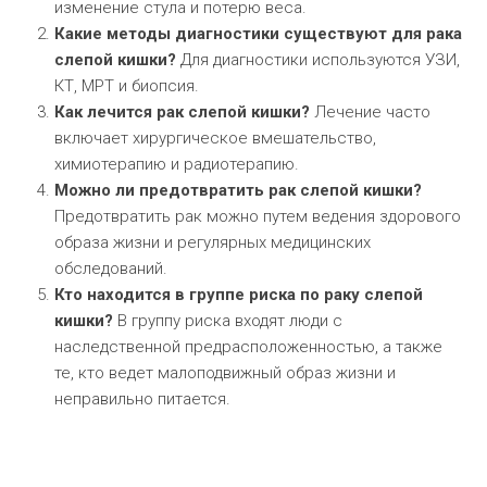
изменение стула и потерю веса.
Какие методы диагностики существуют для рака
слепой кишки?
Для диагностики используются УЗИ,
КТ, МРТ и биопсия.
Как лечится рак слепой кишки?
Лечение часто
включает хирургическое вмешательство,
химиотерапию и радиотерапию.
Можно ли предотвратить рак слепой кишки?
Предотвратить рак можно путем ведения здорового
образа жизни и регулярных медицинских
обследований.
Кто находится в группе риска по раку слепой
кишки?
В группу риска входят люди с
наследственной предрасположенностью, а также
те, кто ведет малоподвижный образ жизни и
неправильно питается.