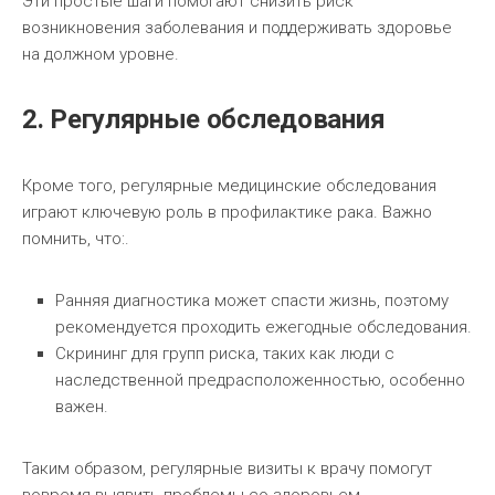
Эти простые шаги помогают снизить риск
возникновения заболевания и поддерживать здоровье
на должном уровне.
2. Регулярные обследования
Кроме того, регулярные медицинские обследования
играют ключевую роль в профилактике рака. Важно
помнить, что:.
Ранняя диагностика может спасти жизнь, поэтому
рекомендуется проходить ежегодные обследования.
Скрининг для групп риска, таких как люди с
наследственной предрасположенностью, особенно
важен.
Таким образом, регулярные визиты к врачу помогут