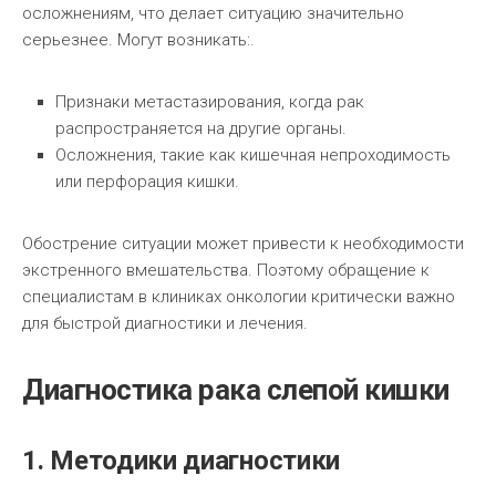
осложнениям, что делает ситуацию значительно
серьезнее. Могут возникать:.
Признаки метастазирования, когда рак
распространяется на другие органы.
Осложнения, такие как кишечная непроходимость
или перфорация кишки.
Обострение ситуации может привести к необходимости
экстренного вмешательства. Поэтому обращение к
специалистам в клиниках онкологии критически важно
для быстрой диагностики и лечения.
Диагностика рака слепой кишки
1. Методики диагностики