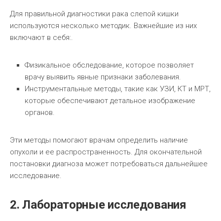
Для правильной диагностики рака слепой кишки
используются несколько методик. Важнейшие из них
включают в себя:.
Физикальное обследование, которое позволяет
врачу выявить явные признаки заболевания.
Инструментальные методы, такие как УЗИ, КТ и МРТ,
которые обеспечивают детальное изображение
органов.
Эти методы помогают врачам определить наличие
опухоли и ее распространенность. Для окончательной
постановки диагноза может потребоваться дальнейшее
исследование.
2. Лабораторные исследования