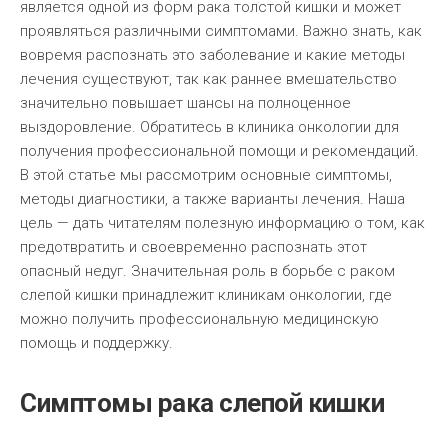
является одной из форм рака толстой кишки и может
проявляться различными симптомами. Важно знать, как
вовремя распознать это заболевание и какие методы
лечения существуют, так как раннее вмешательство
значительно повышает шансы на полноценное
выздоровление. Обратитесь в клиника онкологии для
получения профессиональной помощи и рекомендаций.
В этой статье мы рассмотрим основные симптомы,
методы диагностики, а также варианты лечения. Наша
цель — дать читателям полезную информацию о том, как
предотвратить и своевременно распознать этот
опасный недуг. Значительная роль в борьбе с раком
слепой кишки принадлежит клиникам онкологии, где
можно получить профессиональную медицинскую
помощь и поддержку.
Симптомы рака слепой кишки