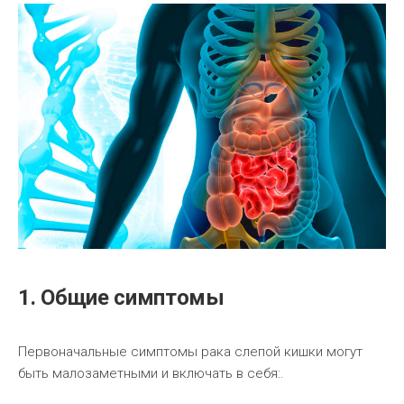
1. Общие симптомы
Первоначальные симптомы рака слепой кишки могут
быть малозаметными и включать в себя:.