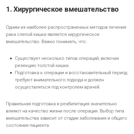
1. Хирургическое вмешательство
Одним из наиболее распространенных методов лечения
рака слепой кишки является хирургическое
вмешательство. Важно понимать, что:.
Существует несколько типов операций, включая
резекцию толстой кишки.
Подготовка к операции и восстановительный период
требуют внимательного подхода и должен
осуществляться под контролем врачей.
Правильная подготовка и реабилитация значительно
влияют на качество жизни после операции. Выбор типа
вмешательства зависит от стадии заболевания и общего
состояния пациента.