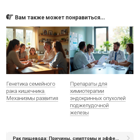
Вам также может понравиться...
Генетика семейного
Препараты для
рака кишечника.
химиотерапии
Механизмы развития
эндокринных опухолей
поджелудочной
железы
Рак пищевода: Причины, симптомы и эффективные методы лечения