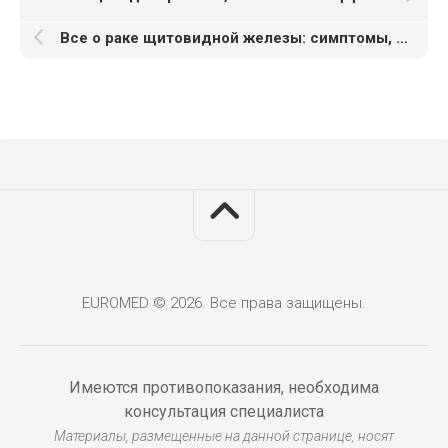
Все о раке щитовидной железы: симптомы, диагностика и лечение
EUROMED © 2026. Все права защищены.
Имеются противопоказания, необходима
консультация специалиста
Материалы, размещенные на данной странице, носят