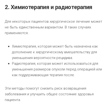
2. Химиотерапия и радиотерапия
Для некоторых пациентов хирургическое лечение может
не быть единственным вариантом. В таких случаях
применяются:.
Химиотерапия, которая может быть назначена как
дополнение к хирургическому вмешательству для
уменьшения вероятности рецидива.
Радиотерапия, которая может использоваться для
уменьшения размеров опухоли перед операцией или
как поддерживающая терапия после.
Эти методы помогут снизить риск возвращения
заболевания и улучшить общее состояние здоровья
пациента.