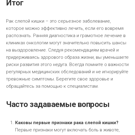
Итог
Рак слепой кишки – это серьезное заболевание,
которое можно эффективно лечить, если его вовремя
распознать. Ранняя диагностика и грамотное лечение в
клиниках онкологии могут значительно повысить шансы
на выздоровление. Следуя рекомендациям врачей и
придерживаясь здорового образа жизни, вы уменьшаете
риски развития этого недуга. Всегда помните о важности
регулярных медицинских обследований и не игнорируйте
тревожные симптомы. Берегите свое здоровье и
обращайтесь за помощью к специалистам.
Часто задаваемые вопросы
Каковы первые признаки рака слепой кишки?
Первые признаки могут включать боль в животе,