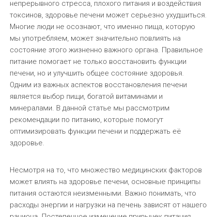
непрерывного стресса, плохого питания и воздействия
токсинов, здоровье печени может серьезно ухудшиться.
Многие люди не осознают, что именно пища, которую
мы употребляем, может значительно повлиять на
состояние этого жизненно важного органа. Правильное
питание помогает не только восстановить функции
печени, но и улучшить общее состояние здоровья.
Одним из важных аспектов восстановления печени
является выбор пищи, богатой витаминами и
минералами. В данной статье мы рассмотрим
рекомендации по питанию, которые помогут
оптимизировать функции печени и поддержать её
здоровье.
Несмотря на то, что множество медицинских факторов
может влиять на здоровье печени, основные принципы
питания остаются неизменными. Важно понимать, что
расходы энергии и нагрузки на печень зависят от нашего
рациона. Постепенное изменение привычек питания