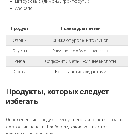
Цитрусовые (лимоны, грейпфруты)
Авокадо
Продукт
Польза для печени
Овощи
Снижают уровень токсинов
Фрукты
Улучшение обмена веществ
Рыба
Содержит Омега-3 жирные кислоты
Орехи
Богаты антиоксидантами
Продукты, которых следует
избегать
Определенные продукты могут негативно сказаться на
состоянии печени. Разберем, какие из них стоит