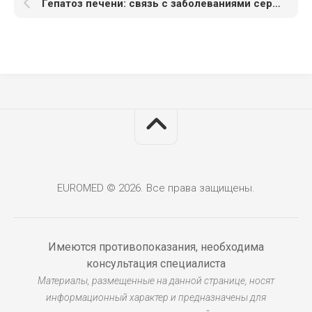
Гепатоз печени: связь с заболеваниями сердца
EUROMED © 2026. Все права защищены.
Имеются противопоказания, необходима
консультация специалиста
Материалы, размещенные на данной странице, носят
информационный характер и предназначены для