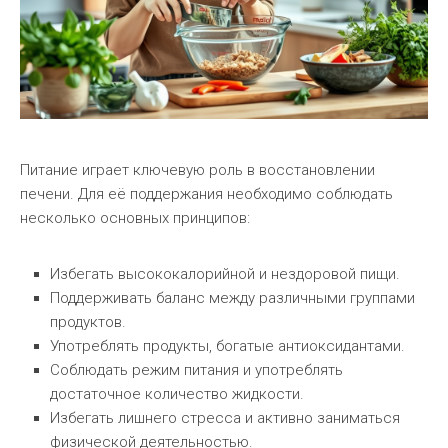
Питание играет ключевую роль в восстановлении
печени. Для её поддержания необходимо соблюдать
несколько основных принципов:
Избегать высококалорийной и нездоровой пищи.
Поддерживать баланс между различными группами
продуктов.
Употреблять продукты, богатые антиоксидантами.
Соблюдать режим питания и употреблять
достаточное количество жидкости.
Избегать лишнего стресса и активно заниматься
физической деятельностью.