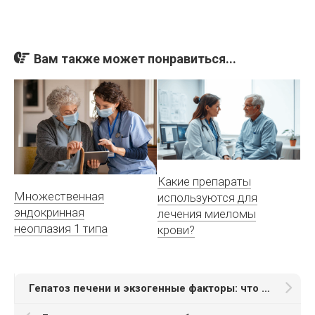
Вам также может понравиться...
Какие препараты
Множественная
используются для
эндокринная
лечения миеломы
неоплазия 1 типа
крови?
Гепатоз печени и экзогенные факторы: что нужно знать