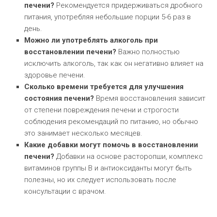
печени?
Рекомендуется придерживаться дробного
питания, употребляя небольшие порции 5-6 раз в
день.
Можно ли употреблять алкоголь при
восстановлении печени?
Важно полностью
исключить алкоголь, так как он негативно влияет на
здоровье печени.
Сколько времени требуется для улучшения
состояния печени?
Время восстановления зависит
от степени повреждения печени и строгости
соблюдения рекомендаций по питанию, но обычно
это занимает несколько месяцев.
Какие добавки могут помочь в восстановлении
печени?
Добавки на основе расторопши, комплекс
витаминов группы B и антиоксиданты могут быть
полезны, но их следует использовать после
консультации с врачом.