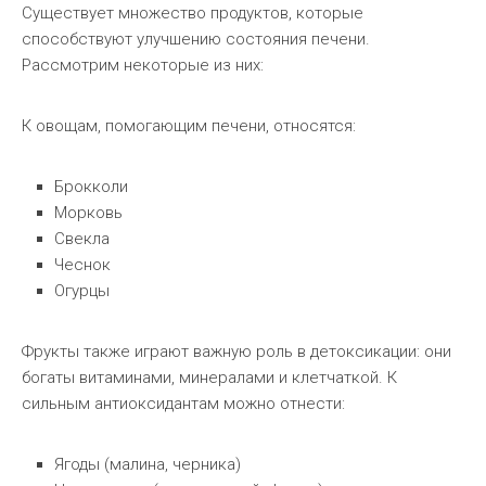
Существует множество продуктов, которые
способствуют улучшению состояния печени.
Рассмотрим некоторые из них:
К овощам, помогающим печени, относятся:
Брокколи
Морковь
Свекла
Чеснок
Огурцы
Фрукты также играют важную роль в детоксикации: они
богаты витаминами, минералами и клетчаткой. К
сильным антиоксидантам можно отнести:
Ягоды (малина, черника)