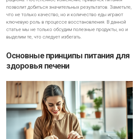
позволит добиться значительных результатов. Заметьте,
что не только качество, но и количество еды играют
ключевую роль в процессе восстановления. В данной
статье мы не только обсудим полезные продукты, но и
выделим те, что следует избегать.
Основные принципы питания для
здоровья печени