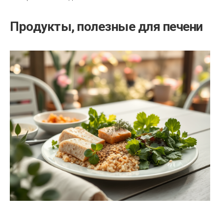
Продукты, полезные для печени