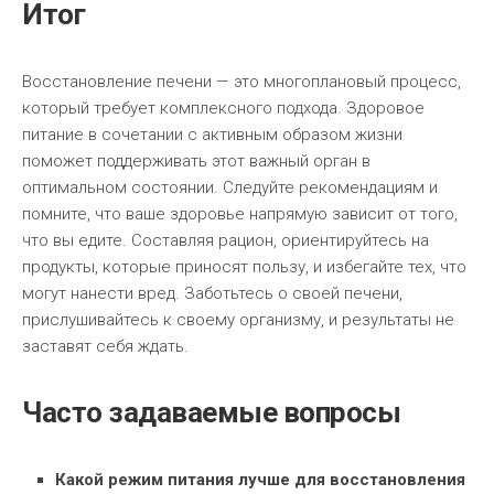
Итог
Восстановление печени — это многоплановый процесс,
который требует комплексного подхода. Здоровое
питание в сочетании с активным образом жизни
поможет поддерживать этот важный орган в
оптимальном состоянии. Следуйте рекомендациям и
помните, что ваше здоровье напрямую зависит от того,
что вы едите. Составляя рацион, ориентируйтесь на
продукты, которые приносят пользу, и избегайте тех, что
могут нанести вред. Заботьтесь о своей печени,
прислушивайтесь к своему организму, и результаты не
заставят себя ждать.
Часто задаваемые вопросы
Какой режим питания лучше для восстановления