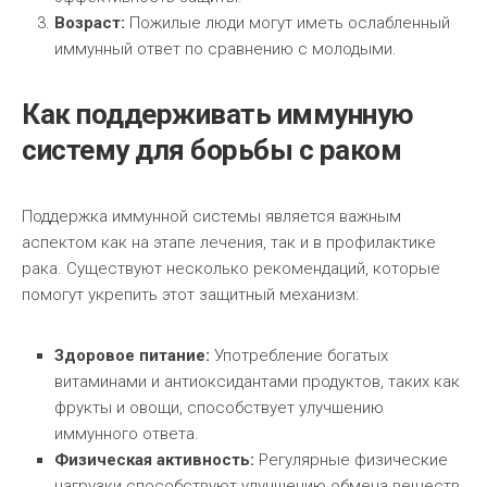
Возраст:
Пожилые люди могут иметь ослабленный
иммунный ответ по сравнению с молодыми.
Как поддерживать иммунную
систему для борьбы с раком
Поддержка иммунной системы является важным
аспектом как на этапе лечения, так и в профилактике
рака. Существуют несколько рекомендаций, которые
помогут укрепить этот защитный механизм:
Здоровое питание:
Употребление богатых
витаминами и антиоксидантами продуктов, таких как
фрукты и овощи, способствует улучшению
иммунного ответа.
Физическая активность:
Регулярные физические
нагрузки способствуют улучшению обмена веществ