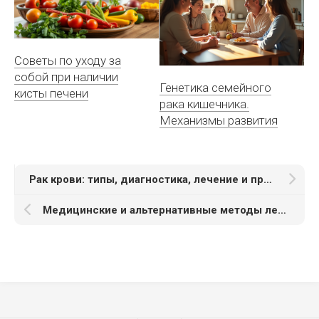
Советы по уходу за
собой при наличии
Генетика семейного
кисты печени
рака кишечника.
Механизмы развития
Рак крови: типы, диагностика, лечение и прогноз
Медицинские и альтернативные методы лечения онкологических заболеваний: плюсы и минусы