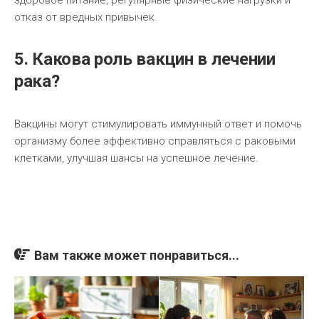
здоровое питание, регулярные физические нагрузки и
отказ от вредных привычек.
5. Какова роль вакцин в лечении
рака?
Вакцины могут стимулировать иммунный ответ и помочь
организму более эффективно справляться с раковыми
клетками, улучшая шансы на успешное лечение.
Вам также может понравиться...