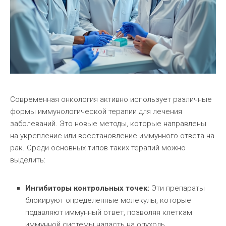
Современная онкология активно использует различные
формы иммунологической терапии для лечения
заболеваний. Это новые методы, которые направлены
на укрепление или восстановление иммунного ответа на
рак. Среди основных типов таких терапий можно
выделить:
Ингибиторы контрольных точек:
Эти препараты
блокируют определенные молекулы, которые
подавляют иммунный ответ, позволяя клеткам
иммунной системы напасть на опухоль.