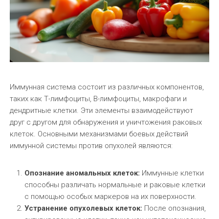
Иммунная система состоит из различных компонентов,
таких как Т-лимфоциты, В-лимфоциты, макрофаги и
дендритные клетки. Эти элементы взаимодействуют
друг с другом для обнаружения и уничтожения раковых
клеток. Основными механизмами боевых действий
иммунной системы против опухолей являются:
Опознание аномальных клеток:
Иммунные клетки
способны различать нормальные и раковые клетки
с помощью особых маркеров на их поверхности.
Устранение опухолевых клеток:
После опознания,