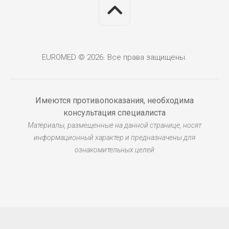
EUROMED © 2026. Все права защищены.
Имеются противопоказания, необходима
консультация специалиста
Материалы, размещенные на данной странице, носят
информационный характер и предназначены для
ознакомительных целей