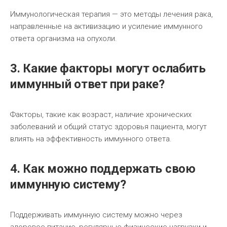
Иммунологическая терапия — это методы лечения рака,
направленные на активизацию и усиление иммунного
ответа организма на опухоли.
3. Какие факторы могут ослабить
иммунный ответ при раке?
Факторы, такие как возраст, наличие хронических
заболеваний и общий статус здоровья пациента, могут
влиять на эффективность иммунного ответа.
4. Как можно поддержать свою
иммунную систему?
Поддерживать иммунную систему можно через