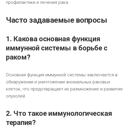
профилактики и лечения рака.
Часто задаваемые вопросы
1. Какова основная функция
иммунной системы в борьбе с
раком?
Основная функция иммунной системы заключается в
обнаружении и уничтожении аномальных раковых
клеток, что предотвращает их размножение и развитие
опухолей.
2. Что такое иммунологическая
терапия?