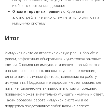
и общего состояния здоровья.
Отказ от вредных привычек:
Курение и
злоупотребление алкоголем негативно влияют на
иммунную систему.
Итог
Иммунная система играет ключевую роль в борьбе с
раком, эффективно обнаруживая и уничтожая раковые
клетки. С помощью иммунологических терапий можно
значительно повысить шансы на успешное лечение,
однако важны личные факторы, влияющие на работу
иммунитета. Поддержание здоровья через правильное
питание, физические активности и отказ от вредных
привычек может значительно улучшить иммунный ответ.
Таким образом, работа иммунной системы и ее
поддержка представляют собой важные аспекты