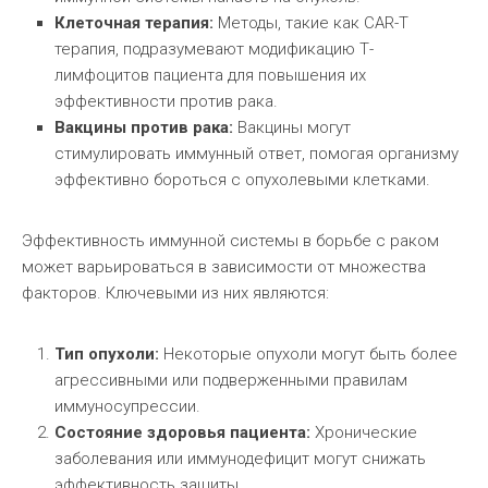
Клеточная терапия:
Методы, такие как CAR-T
терапия, подразумевают модификацию Т-
лимфоцитов пациента для повышения их
эффективности против рака.
Вакцины против рака:
Вакцины могут
стимулировать иммунный ответ, помогая организму
эффективно бороться с опухолевыми клетками.
Эффективность иммунной системы в борьбе с раком
может варьироваться в зависимости от множества
факторов. Ключевыми из них являются:
Тип опухоли:
Некоторые опухоли могут быть более
агрессивными или подверженными правилам
иммуносупрессии.
Состояние здоровья пациента:
Хронические
заболевания или иммунодефицит могут снижать
эффективность защиты.