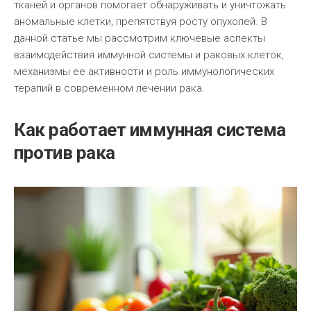
тканей и органов помогает обнаруживать и уничтожать
аномальные клетки, препятствуя росту опухолей. В
данной статье мы рассмотрим ключевые аспекты
взаимодействия иммунной системы и раковых клеток,
механизмы ее активности и роль иммунологических
терапий в современном лечении рака.
Как работает иммунная система
против рака