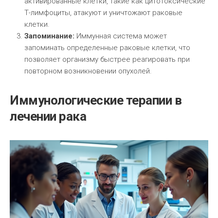
активированные клетки, такие как цитотоксические
Т-лимфоциты, атакуют и уничтожают раковые
клетки.
Запоминание:
Иммунная система может
запоминать определенные раковые клетки, что
позволяет организму быстрее реагировать при
повторном возникновении опухолей.
Иммунологические терапии в
лечении рака